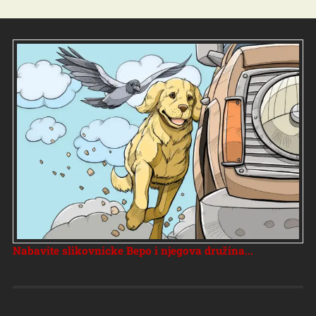
Nabavite slikovnicke Bepo i njegova družina...