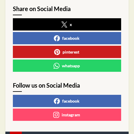
Share on Social Media
x
facebook
pinterest
whatsapp
Follow us on Social Media
facebook
instagram