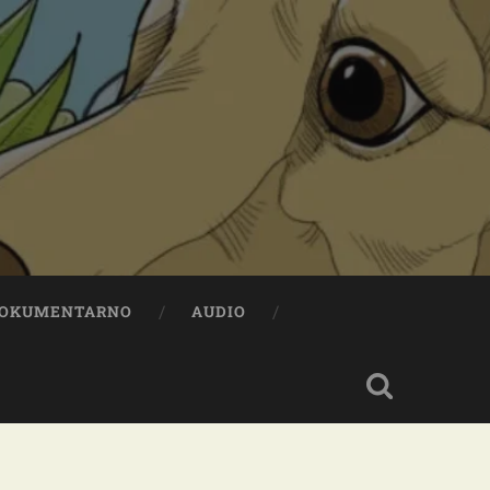
OKUMENTARNO
AUDIO