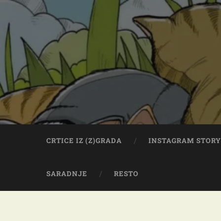
CRTICE IZ (Z)GRADA
INSTAGRAM STOR
SARADNJE
RESTO