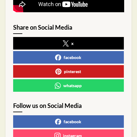
Share on Social Media
x
facebook
pinterest
whatsapp
Follow us on Social Media
facebook
instagram