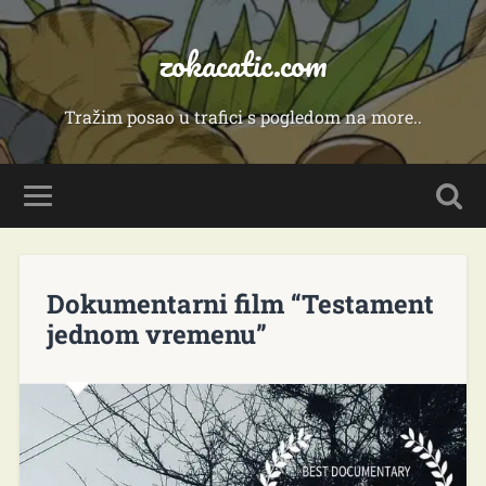
zokacatic.com
Tražim posao u trafici s pogledom na more..
Dokumentarni film “Testament
jednom vremenu”