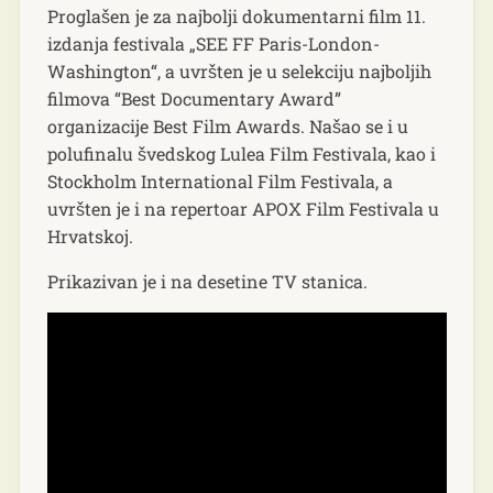
Proglašen je za najbolji dokumentarni film 11.
izdanja festivala „SEE FF Paris-London-
Washington“, a uvršten je u selekciju najboljih
filmova “Best Documentary Award”
organizacije Best Film Awards. Našao se i u
polufinalu švedskog Lulea Film Festivala, kao i
Stockholm International Film Festivala, a
uvršten je i na repertoar APOX Film Festivala u
Hrvatskoj.
Prikazivan je i na desetine TV stanica.