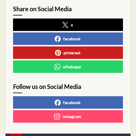
Share on Social Media
x
facebook
pinterest
whatsapp
Follow us on Social Media
facebook
instagram