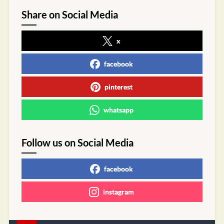
Share on Social Media
x
facebook
pinterest
whatsapp
Follow us on Social Media
facebook
instagram