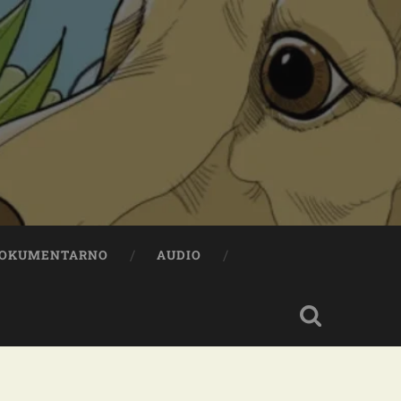
OKUMENTARNO
AUDIO