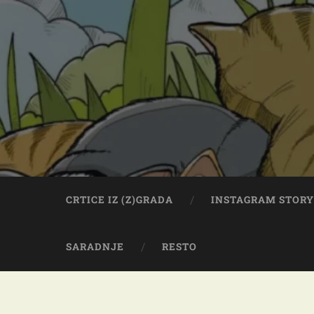
CRTICE IZ (Z)GRADA
INSTAGRAM STOR
SARADNJE
RESTO