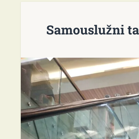
Samouslužni t