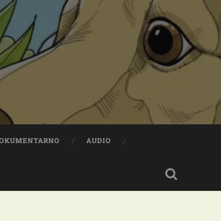
OKUMENTARNO
AUDIO