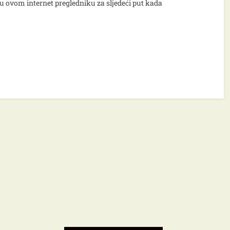
u ovom internet pregledniku za sljedeći put kada