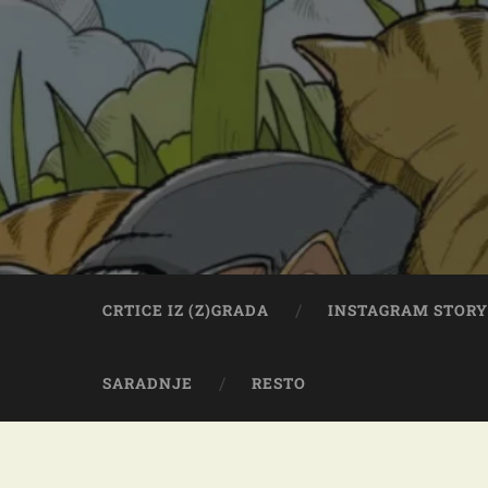
CRTICE IZ (Z)GRADA
INSTAGRAM STOR
SARADNJE
RESTO