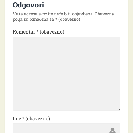
Odgovori
Vaša adresa e-pošte neće biti objavljena.
Obavezna
polja su označena sa
* (obavezno)
Komentar
* (obavezno)
Ime
* (obavezno)