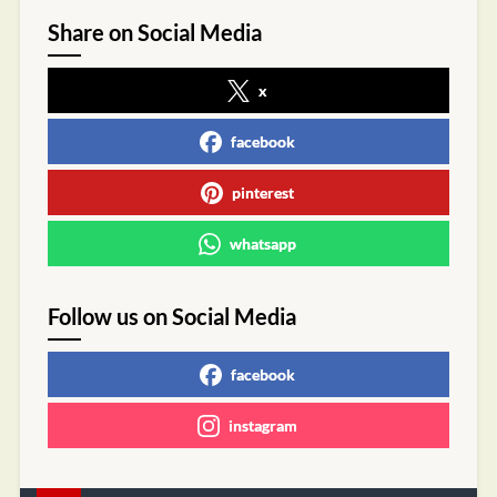
Share on Social Media
x
facebook
pinterest
whatsapp
Follow us on Social Media
facebook
instagram