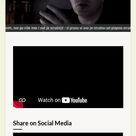
Share on Social Media