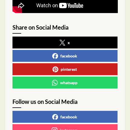
Share on Social Media
x
facebook
pinterest
whatsapp
Follow us on Social Media
facebook