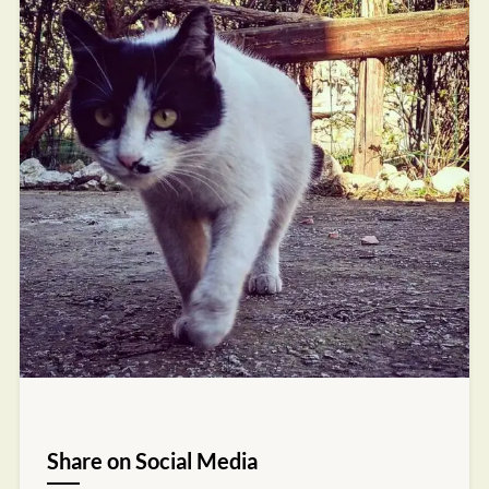
Share on Social Media