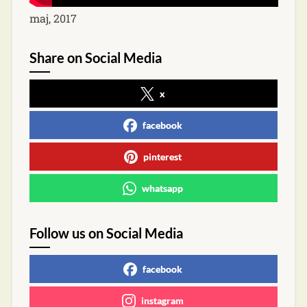
maj, 2017
Share on Social Media
x
facebook
pinterest
whatsapp
Follow us on Social Media
facebook
instagram