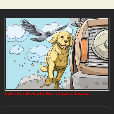
Nabavite slikovnicke Bepo i njegova družina...