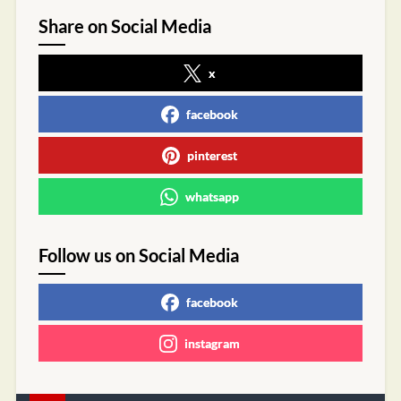
Share on Social Media
x
facebook
pinterest
whatsapp
Follow us on Social Media
facebook
instagram