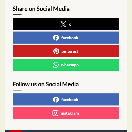
Share on Social Media
x
facebook
pinterest
whatsapp
Follow us on Social Media
facebook
instagram