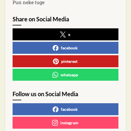
Pun neke tuge
Share on Social Media
x
facebook
pinterest
whatsapp
Follow us on Social Media
facebook
instagram