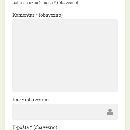
polja su označena sa
* (obavezno)
Komentar
* (obavezno)
Ime
* (obavezno)
E-pošta
* (obavezno)