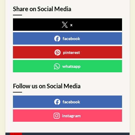
Share on Social Media
x
facebook
pinterest
whatsapp
Follow us on Social Media
facebook
instagram