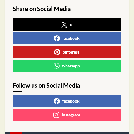
Share on Social Media
x
facebook
pinterest
whatsapp
Follow us on Social Media
facebook
instagram