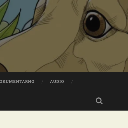
OKUMENTARNO
AUDIO