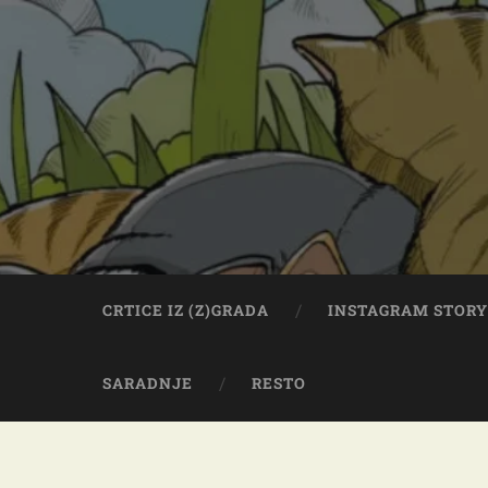
CRTICE IZ (Z)GRADA
INSTAGRAM STOR
SARADNJE
RESTO